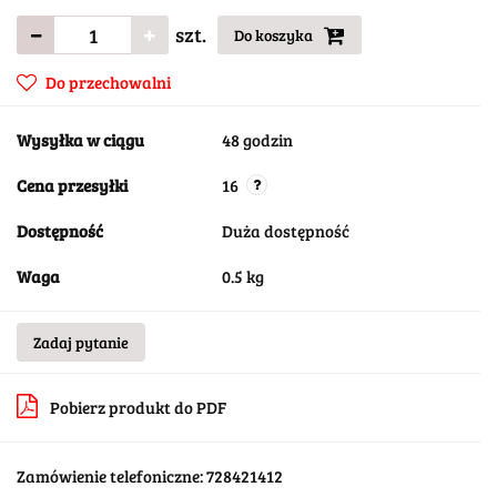
szt.
Do koszyka
Do przechowalni
Wysyłka w ciągu
48 godzin
Cena przesyłki
16
Dostępność
Duża dostępność
Waga
0.5 kg
Zadaj pytanie
Pobierz produkt do PDF
Zamówienie telefoniczne: 728421412