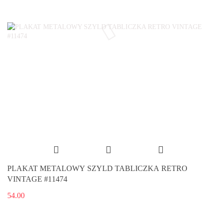
PLAKAT METALOWY SZYLD TABLICZKA RETRO
VINTAGE #11474
54.00