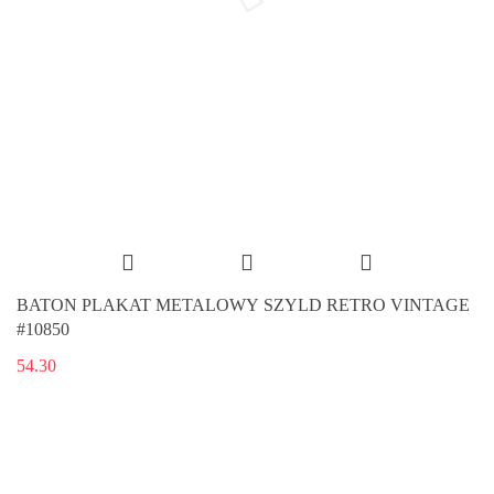
BATON PLAKAT METALOWY SZYLD RETRO VINTAGE
#10850
54.30