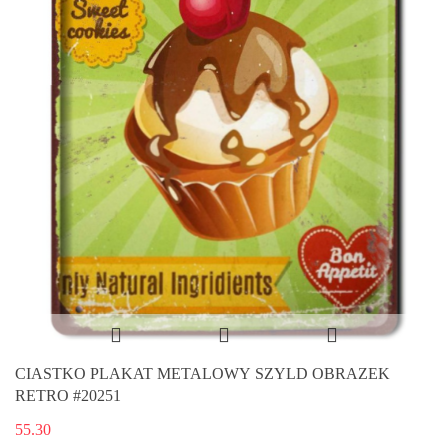
CIASTKO PLAKAT METALOWY SZYLD OBRAZEK
RETRO #20251
55.30