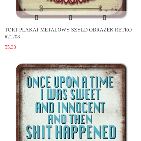
TORT PLAKAT METALOWY SZYLD OBRAZEK RETRO
#21208
55.30