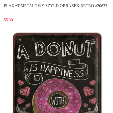
PLAKAT METALOWY SZYLD OBRAZEK RETRO #20633
55.30