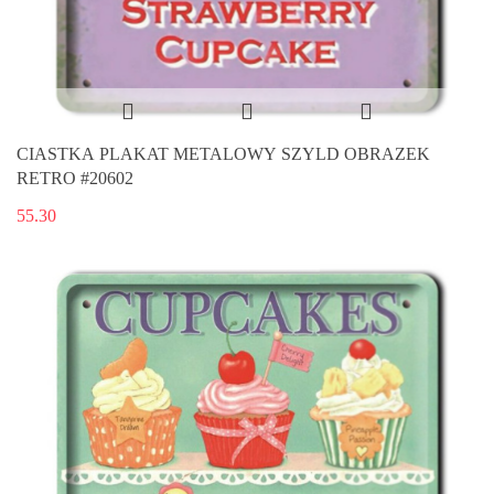
CIASTKA PLAKAT METALOWY SZYLD OBRAZEK
RETRO #20602
55.30