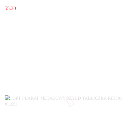
55.30