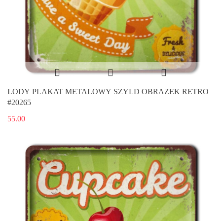
LODY PLAKAT METALOWY SZYLD OBRAZEK RETRO
#20265
55.00