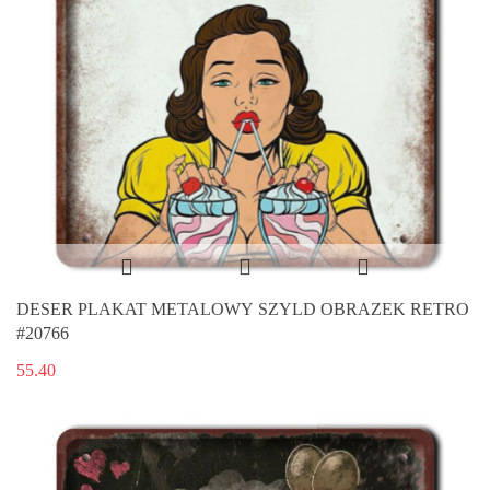
DESER PLAKAT METALOWY SZYLD OBRAZEK RETRO
#20766
55.40