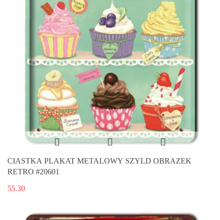
CIASTKA PLAKAT METALOWY SZYLD OBRAZEK
RETRO #20601
55.30