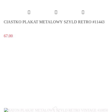
CIASTKO PLAKAT METALOWY SZYLD RETRO #11443
67.00