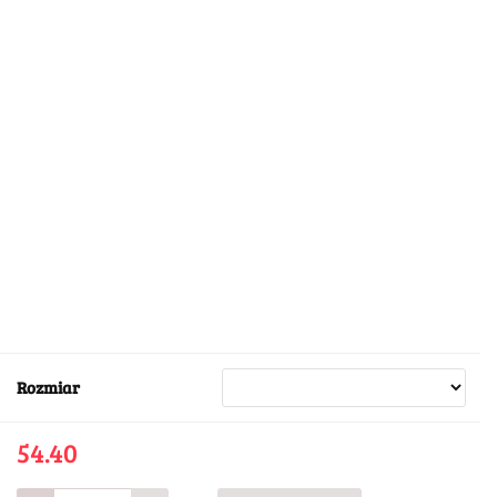
Rozmiar
54.40