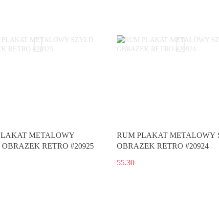
PLAKAT METALOWY
RUM PLAKAT METALOWY 
 OBRAZEK RETRO #20925
OBRAZEK RETRO #20924
55.30