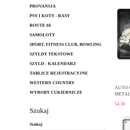
PROVANSJA
PSY I KOTY - RASY
ROUTE 66
SAMOLOTY
SPORT, FITNESS CLUB, BOWLING
SZYLDY TEKSTOWE
SZYLD - KALENDARZ
TABLICE REJESTRACYJNE
WESTERN COUNTRY
AUTO 
WYROBY CUKIERNICZE
METAL
54.30
Szukaj
Szukaj