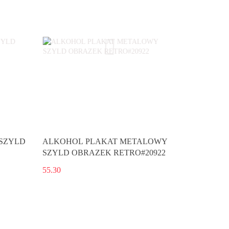
SZYLD
ALKOHOL PLAKAT METALOWY
SZYLD OBRAZEK RETRO#20922
55.30