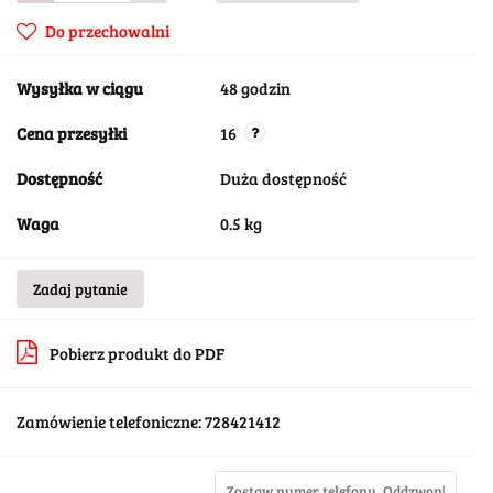
Do przechowalni
Wysyłka w ciągu
48 godzin
Cena przesyłki
16
Dostępność
Duża dostępność
Waga
0.5 kg
Zadaj pytanie
Pobierz produkt do PDF
Zamówienie telefoniczne: 728421412