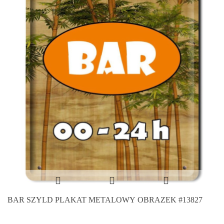
BAR SZYLD PLAKAT METALOWY OBRAZEK #13827