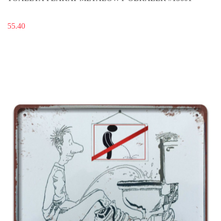
55.40