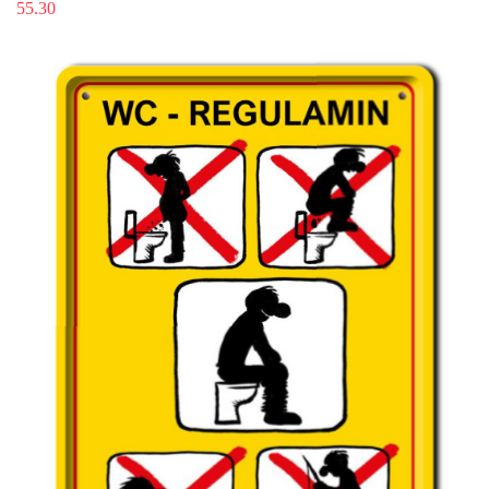
55.30