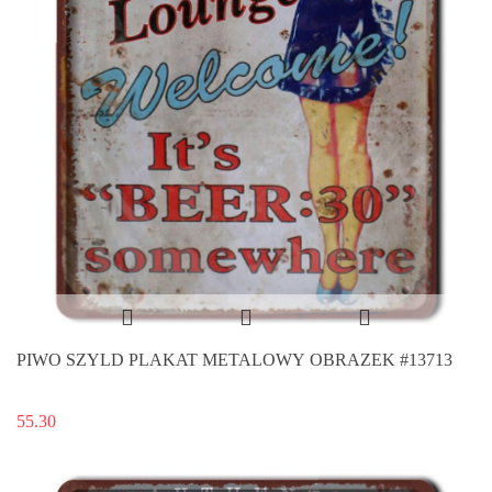
PIWO SZYLD PLAKAT METALOWY OBRAZEK #13713
55.30