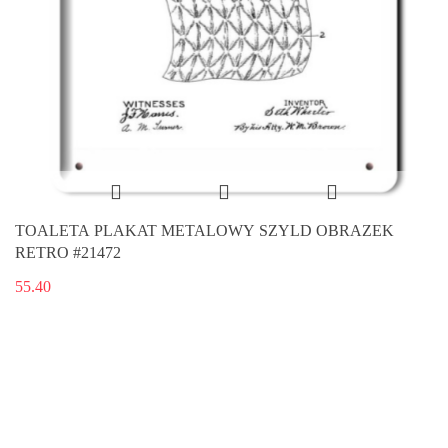
TOALETA PLAKAT METALOWY SZYLD OBRAZEK
RETRO #21472
55.40