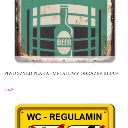
PIWO SZYLD PLAKAT METALOWY OBRAZEK #13709
55.30