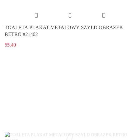
TOALETA PLAKAT METALOWY SZYLD OBRAZEK
RETRO #21462
55.40