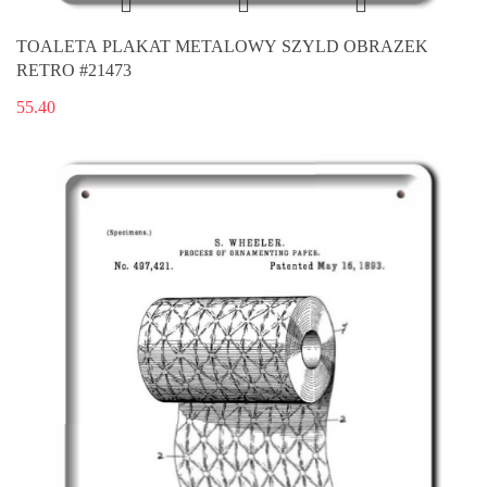
TOALETA PLAKAT METALOWY SZYLD OBRAZEK
RETRO #21473
55.40