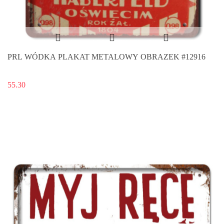
PRL WÓDKA PLAKAT METALOWY OBRAZEK #12916
55.30