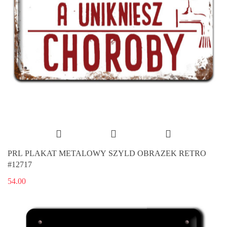
PRL PLAKAT METALOWY SZYLD OBRAZEK RETRO
#12717
54.00