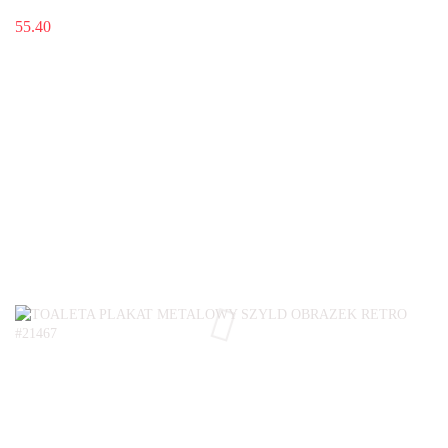
55.40