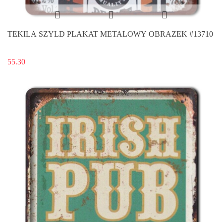
TEKILA SZYLD PLAKAT METALOWY OBRAZEK #13710
55.30