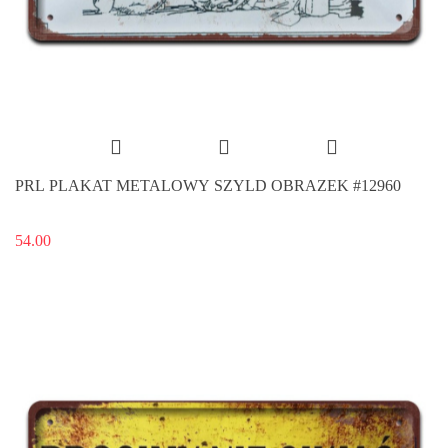
PRL PLAKAT METALOWY SZYLD OBRAZEK #12960
54.00