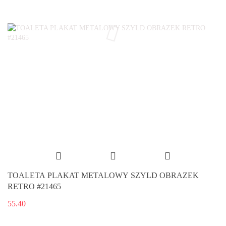
TOALETA PLAKAT METALOWY SZYLD OBRAZEK
RETRO #21465
55.40