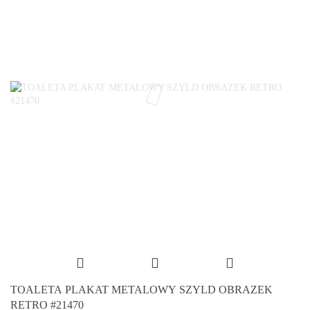
TOALETA PLAKAT METALOWY SZYLD OBRAZEK
RETRO #21470