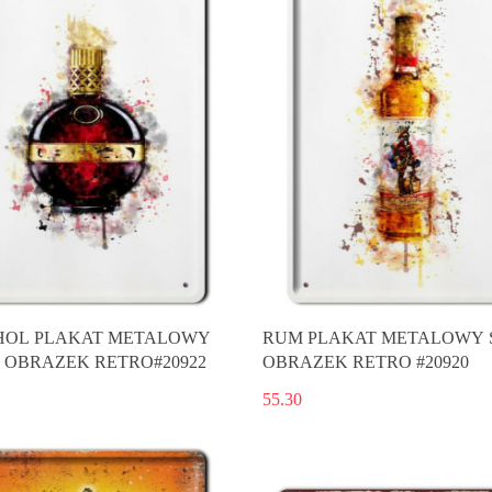
OL PLAKAT METALOWY
RUM PLAKAT METALOWY 
 OBRAZEK RETRO#20922
OBRAZEK RETRO #20920
55.30