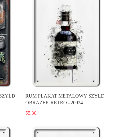
SZYLD
RUM PLAKAT METALOWY SZYLD
OBRAZEK RETRO #20924
55.30