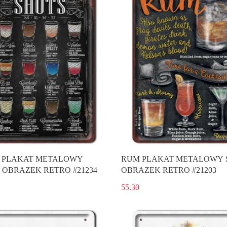
 PLAKAT METALOWY
RUM PLAKAT METALOWY 
 OBRAZEK RETRO #21234
OBRAZEK RETRO #21203
55.30