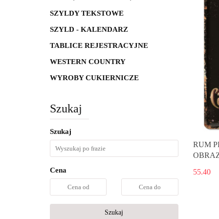
SZYLDY TEKSTOWE
SZYLD - KALENDARZ
TABLICE REJESTRACYJNE
WESTERN COUNTRY
WYROBY CUKIERNICZE
Szukaj
Szukaj
RUM P
OBRAZ
Cena
55.40
Szukaj