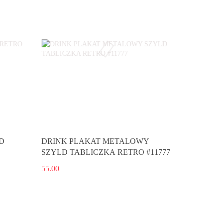
D
DRINK PLAKAT METALOWY
SZYLD TABLICZKA RETRO #11777
55.00