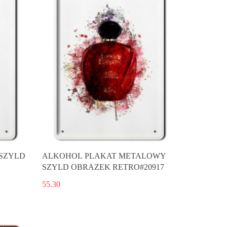
SZYLD
ALKOHOL PLAKAT METALOWY
SZYLD OBRAZEK RETRO#20917
55.30