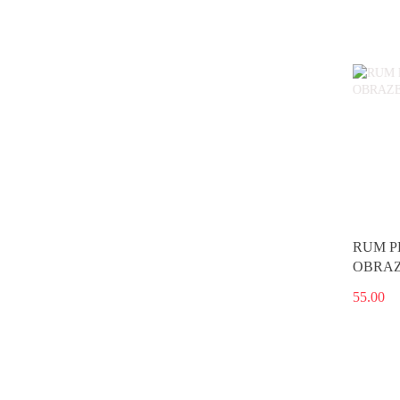
RUM P
OBRAZ
55.00