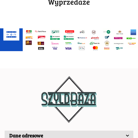
Wyprzedaże
Dane adresowe