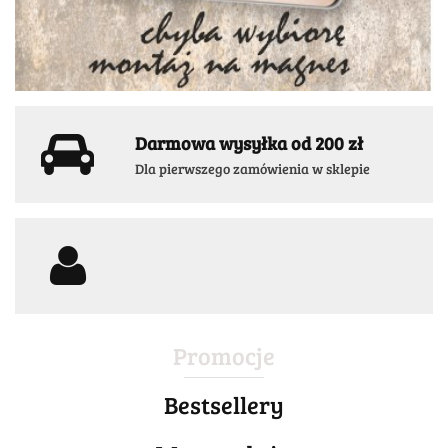
Darmowa wysyłka od 200 zł
Dla pierwszego zamówienia w sklepie
Promocje
Bestsellery