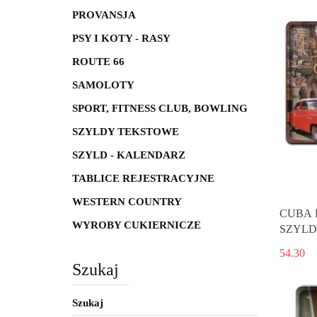
PROVANSJA
PSY I KOTY - RASY
ROUTE 66
SAMOLOTY
SPORT, FITNESS CLUB, BOWLING
SZYLDY TEKSTOWE
SZYLD - KALENDARZ
TABLICE REJESTRACYJNE
WESTERN COUNTRY
CUBA 
WYROBY CUKIERNICZE
SZYLD
54.30
Szukaj
Szukaj