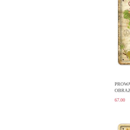
PROWA
OBRAZ
67.00