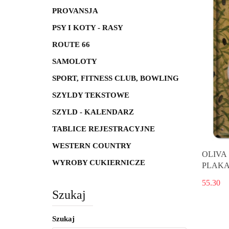
PROVANSJA
PSY I KOTY - RASY
ROUTE 66
SAMOLOTY
SPORT, FITNESS CLUB, BOWLING
SZYLDY TEKSTOWE
SZYLD - KALENDARZ
TABLICE REJESTRACYJNE
WESTERN COUNTRY
OLIVA
WYROBY CUKIERNICZE
PLAKA
55.30
Szukaj
Szukaj