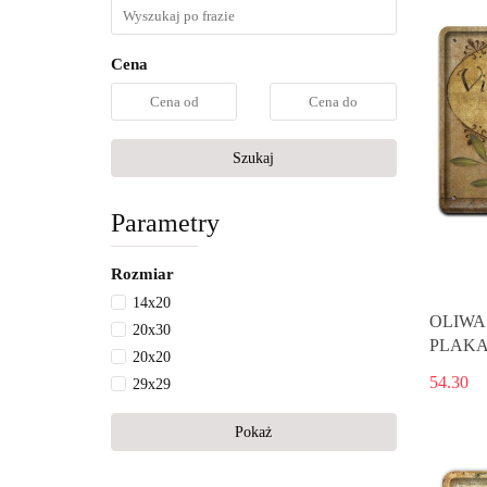
Cena
Szukaj
Parametry
Rozmiar
14x20
OLIWA
20x30
PLAKA
20x20
54.30
29x29
Pokaż