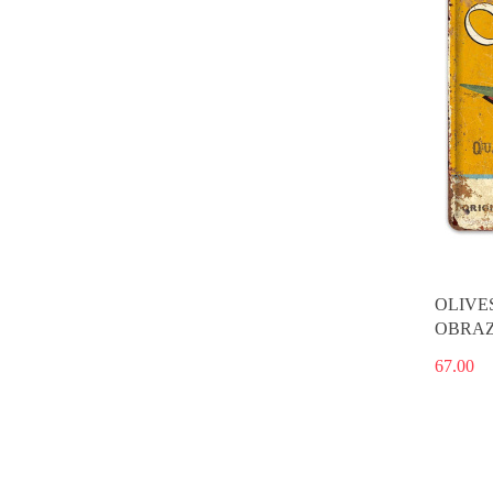
OLIVE
OBRAZ
67.00