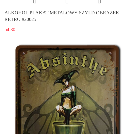
ALKOHOL PLAKAT METALOWY SZYLD OBRAZEK
RETRO #20025
54.30