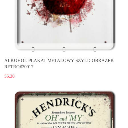
ALKOHOL PLAKAT METALOWY SZYLD OBRAZEK
RETRO#20917
55.30