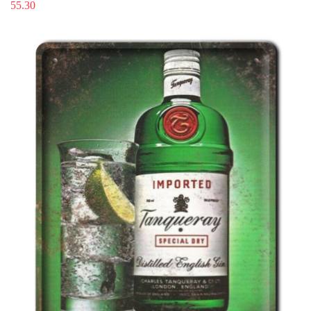
55.30