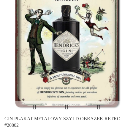
GIN PLAKAT METALOWY SZYLD OBRAZEK RETRO
#20802