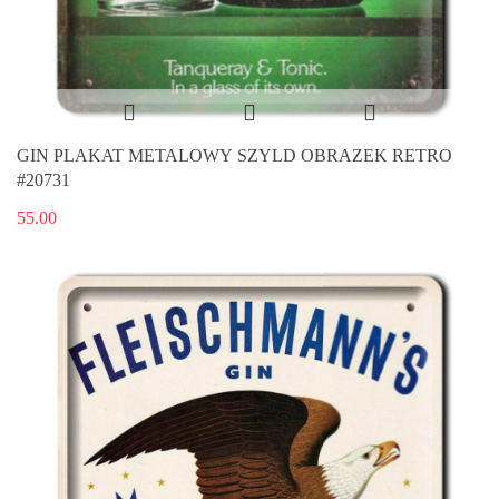
GIN PLAKAT METALOWY SZYLD OBRAZEK RETRO
#20731
55.00