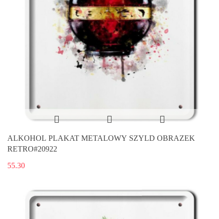
ALKOHOL PLAKAT METALOWY SZYLD OBRAZEK
RETRO#20922
55.30