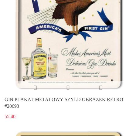
GIN PLAKAT METALOWY SZYLD OBRAZEK RETRO
#20693
55.40