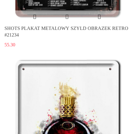
SHOTS PLAKAT METALOWY SZYLD OBRAZEK RETRO
#21234
55.30