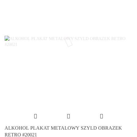
ALKOHOL PLAKAT METALOWY SZYLD OBRAZEK
RETRO #20021