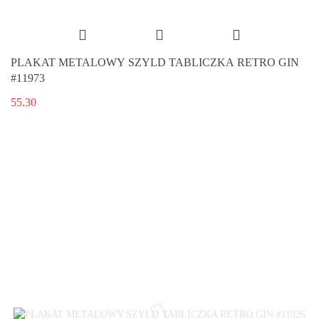
PLAKAT METALOWY SZYLD TABLICZKA RETRO GIN
#11973
55.30