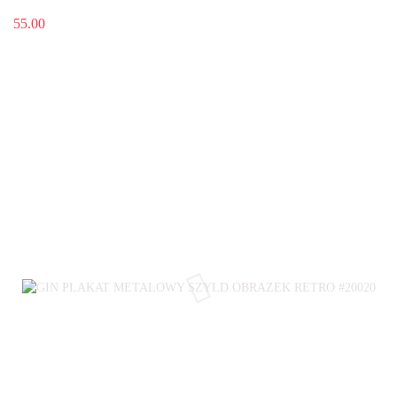
55.00