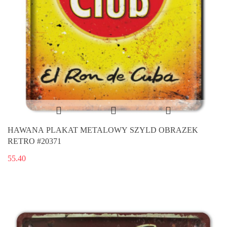
HAWANA PLAKAT METALOWY SZYLD OBRAZEK
RETRO #20371
55.40