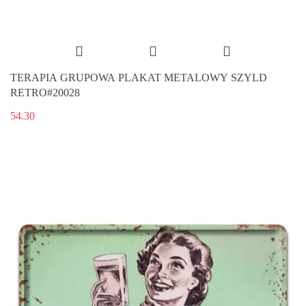
TERAPIA GRUPOWA PLAKAT METALOWY SZYLD
RETRO#20028
54.30