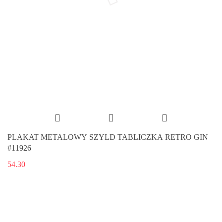
PLAKAT METALOWY SZYLD TABLICZKA RETRO GIN
#11926
54.30