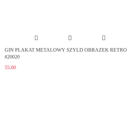
GIN PLAKAT METALOWY SZYLD OBRAZEK RETRO
#20020
55.00