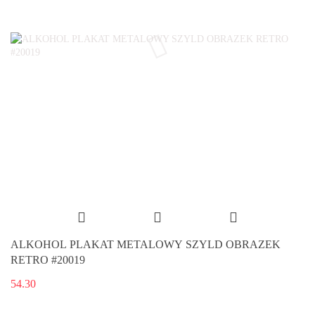
ALKOHOL PLAKAT METALOWY SZYLD OBRAZEK
RETRO #20019
54.30