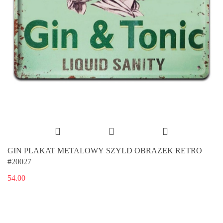
GIN PLAKAT METALOWY SZYLD OBRAZEK RETRO
#20027
54.00