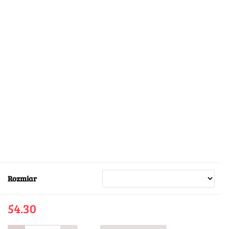
Rozmiar
54.30