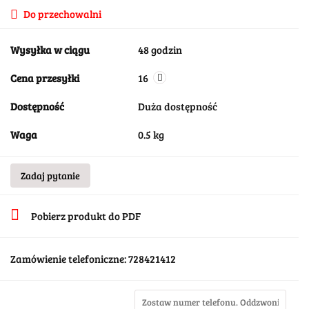
Do przechowalni
Wysyłka w ciągu
48 godzin
Cena przesyłki
16
Dostępność
Duża dostępność
Waga
0.5 kg
Zadaj pytanie
Pobierz produkt do PDF
Zamówienie telefoniczne: 728421412