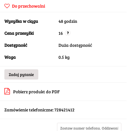
Do przechowalni
Wysyłka w ciągu
48 godzin
Cena przesyłki
16
Dostępność
Duża dostępność
Waga
0.5 kg
Zadaj pytanie
Pobierz produkt do PDF
Zamówienie telefoniczne: 728421412