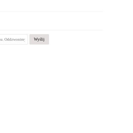
Wyślij