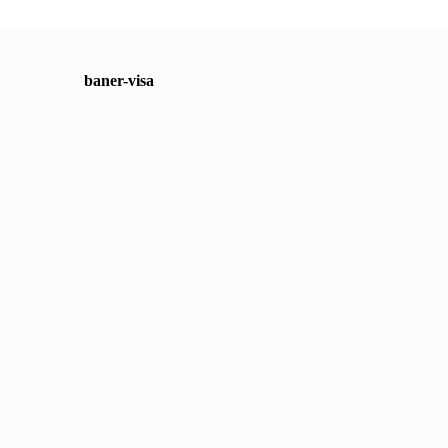
baner-visa