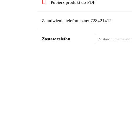
Pobierz produkt do PDF
Zamówienie telefoniczne: 728421412
Zostaw telefon