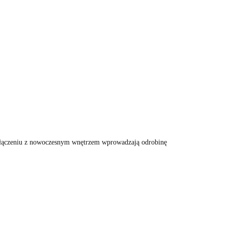
 połączeniu z nowoczesnym wnętrzem wprowadzają odrobinę