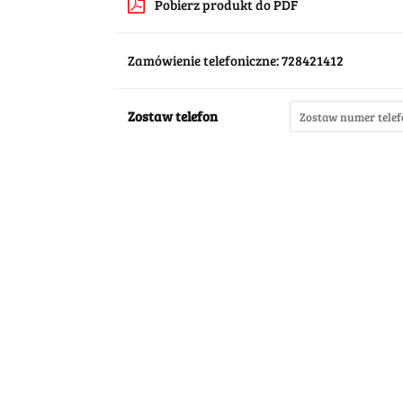
Pobierz produkt do PDF
Zamówienie telefoniczne: 728421412
Zostaw telefon