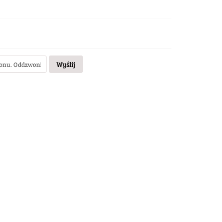
Wyślij