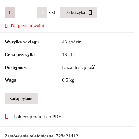
szt.
Do koszyka
Do przechowalni
Wysyłka w ciągu
48 godzin
Cena przesyłki
16
Dostępność
Duża dostępność
Waga
0.5 kg
Zadaj pytanie
Pobierz produkt do PDF
Zamówienie telefoniczne: 728421412