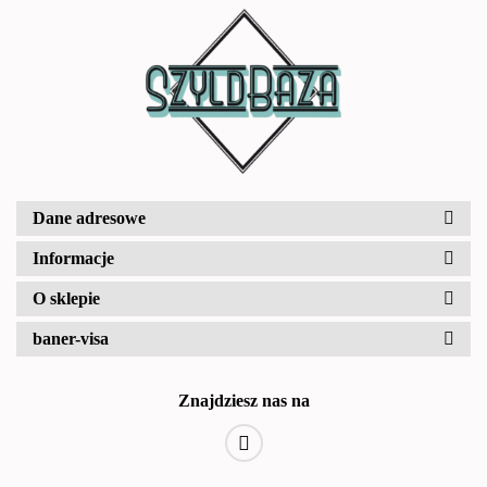
Dane adresowe
Informacje
O sklepie
baner-visa
Znajdziesz nas na