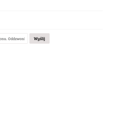
Wyślij