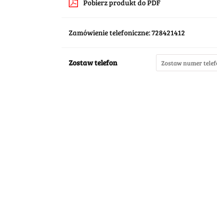
Pobierz produkt do PDF
Zamówienie telefoniczne: 728421412
Zostaw telefon