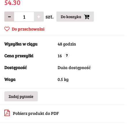
54.30
szt.
Do koszyka
Do przechowalni
Wysyłka w ciągu
48 godzin
Cena przesyłki
16
Dostępność
Duża dostępność
Waga
0.5 kg
Zadaj pytanie
Pobierz produkt do PDF