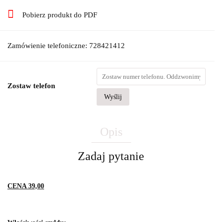
Pobierz produkt do PDF
Zamówienie telefoniczne: 728421412
Zostaw telefon
Wyślij
Opis
Zadaj pytanie
CENA 39,00