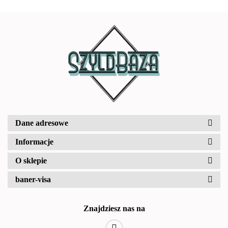
Dane adresowe
Informacje
O sklepie
baner-visa
Znajdziesz nas na