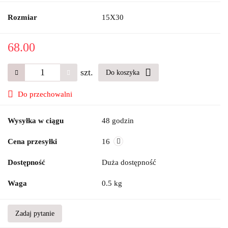
Rozmiar
15X30
68.00
szt.
Do koszyka
Do przechowalni
Wysyłka w ciągu
48 godzin
Cena przesyłki
16
Dostępność
Duża dostępność
Waga
0.5 kg
Zadaj pytanie