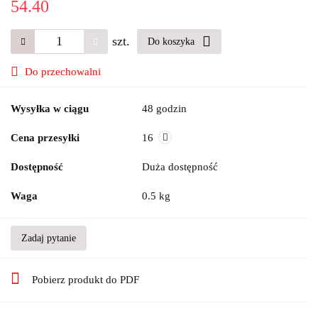
54.40
szt.
Do koszyka
Do przechowalni
Wysyłka w ciągu
48 godzin
Cena przesyłki
16
Dostępność
Duża dostępność
Waga
0.5 kg
Zadaj pytanie
Pobierz produkt do PDF