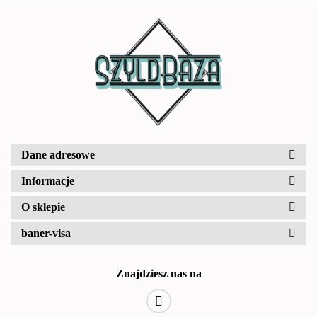
Dane adresowe
Informacje
O sklepie
baner-visa
Znajdziesz nas na