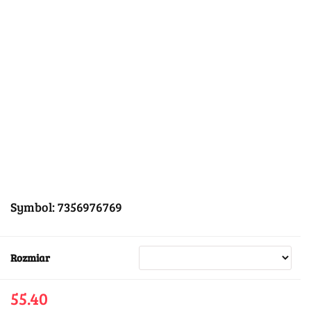
Symbol:
7356976769
Rozmiar
55.40