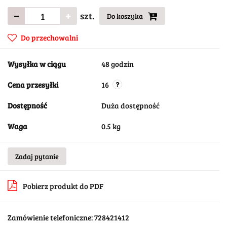
szt.
Do koszyka
Do przechowalni
Wysyłka w ciągu
48 godzin
Cena przesyłki
16
Dostępność
Duża dostępność
Waga
0.5 kg
Zadaj pytanie
Pobierz produkt do PDF
Zamówienie telefoniczne: 728421412