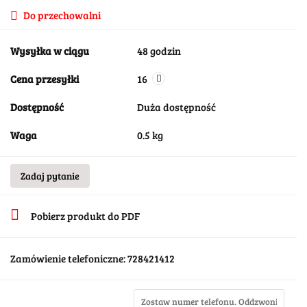
Do przechowalni
Wysyłka w ciągu
48 godzin
Cena przesyłki
16
Dostępność
Duża dostępność
Waga
0.5 kg
Zadaj pytanie
Pobierz produkt do PDF
Zamówienie telefoniczne: 728421412