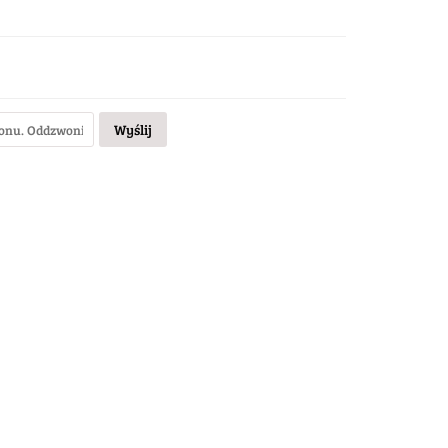
Wyślij