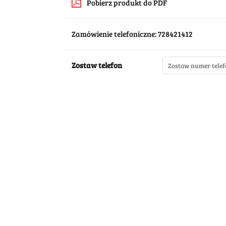
Pobierz produkt do PDF
Zamówienie telefoniczne: 728421412
Zostaw telefon