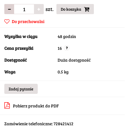
szt.
Do koszyka
Do przechowalni
Wysyłka w ciągu
48 godzin
Cena przesyłki
16
Dostępność
Duża dostępność
Waga
0.5 kg
Zadaj pytanie
Pobierz produkt do PDF
Zamówienie telefoniczne: 728421412