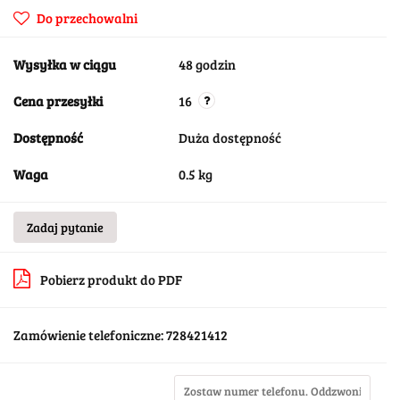
Do przechowalni
Wysyłka w ciągu
48 godzin
Cena przesyłki
16
Dostępność
Duża dostępność
Waga
0.5 kg
Zadaj pytanie
Pobierz produkt do PDF
Zamówienie telefoniczne: 728421412