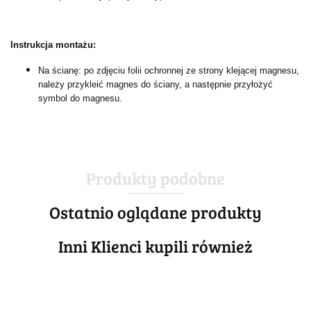
Instrukcja montażu:
Na ścianę: po zdjęciu folii ochronnej ze strony klejącej magnesu,
należy przykleić magnes do ściany, a następnie przyłożyć
symbol do magnesu.
Produkty podobne
Ostatnio oglądane produkty
Inni Klienci kupili również