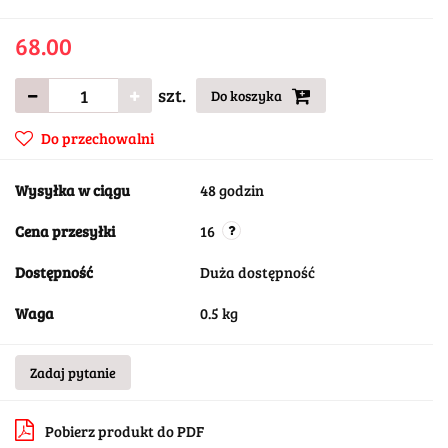
68.00
szt.
Do koszyka
Do przechowalni
Wysyłka w ciągu
48 godzin
Cena przesyłki
16
Dostępność
Duża dostępność
Waga
0.5 kg
Zadaj pytanie
Pobierz produkt do PDF