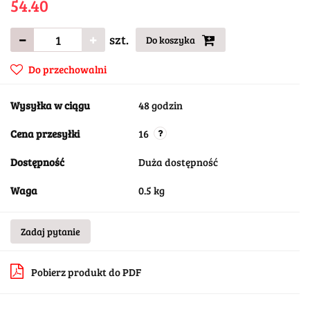
54.40
szt.
Do koszyka
Do przechowalni
Wysyłka w ciągu
48 godzin
Cena przesyłki
16
Dostępność
Duża dostępność
Waga
0.5 kg
Zadaj pytanie
Pobierz produkt do PDF