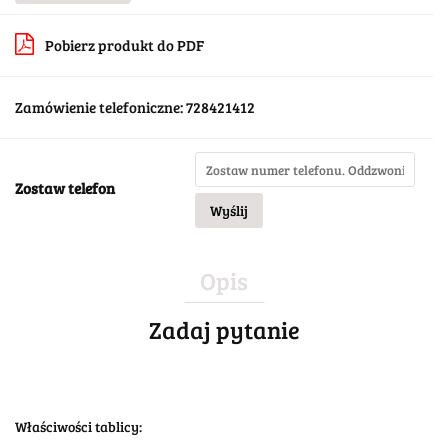
Pobierz produkt do PDF
Zamówienie telefoniczne: 728421412
Zostaw telefon
Wyślij
Opis
Zadaj pytanie
Właściwości tablicy: