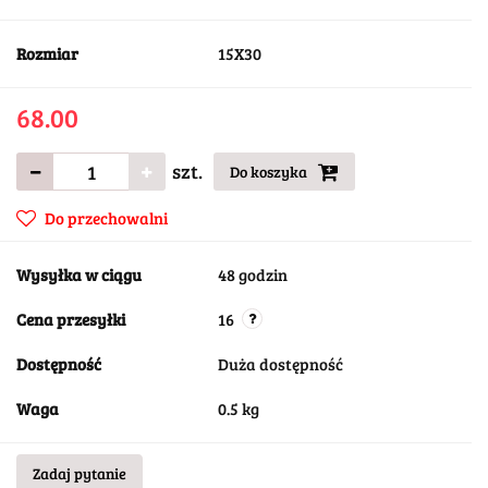
Rozmiar
15X30
68.00
szt.
Do koszyka
Do przechowalni
Wysyłka w ciągu
48 godzin
Cena przesyłki
16
Dostępność
Duża dostępność
Waga
0.5 kg
Zadaj pytanie