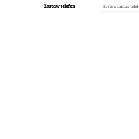
Zostaw telefon