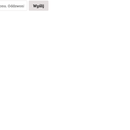
Wyślij