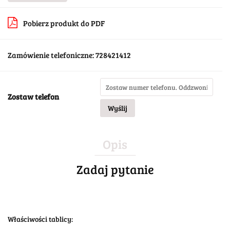
Pobierz produkt do PDF
Zamówienie telefoniczne: 728421412
Zostaw telefon
Wyślij
Opis
Zadaj pytanie
Właściwości tablicy: