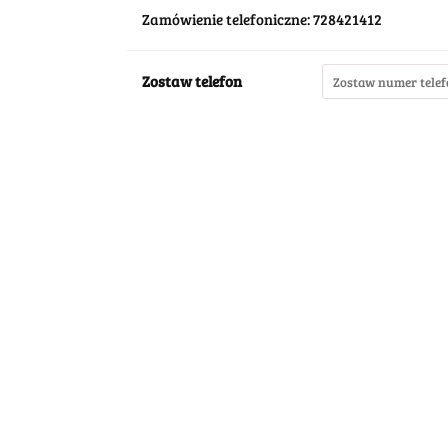
Zamówienie telefoniczne: 728421412
Zostaw telefon