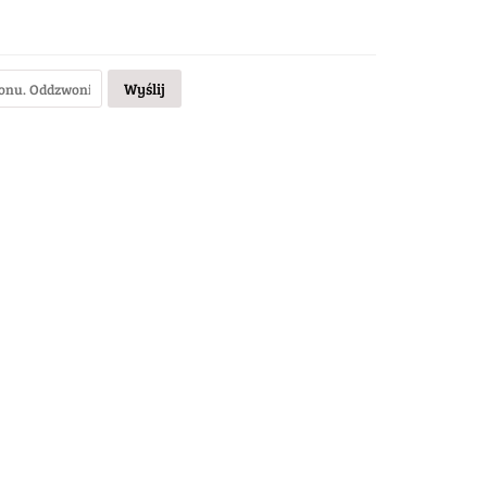
Wyślij