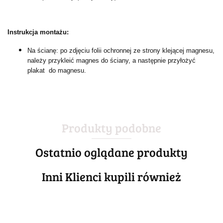
Instrukcja montażu:
Na ścianę: po zdjęciu folii ochronnej ze strony klejącej magnesu,
należy przykleić magnes do ściany, a następnie przyłożyć
plakat do magnesu.
Produkty podobne
Ostatnio oglądane produkty
Inni Klienci kupili również