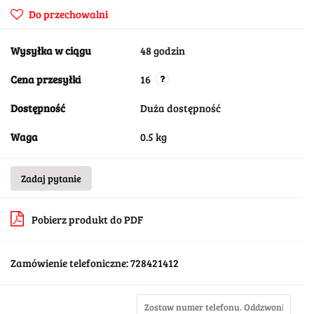
Do przechowalni
Wysyłka w ciągu
48 godzin
Cena przesyłki
16
Dostępność
Duża dostępność
Waga
0.5 kg
Zadaj pytanie
Pobierz produkt do PDF
Zamówienie telefoniczne: 728421412