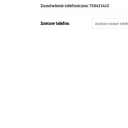
Zamówienie telefoniczne: 728421412
Zostaw telefon