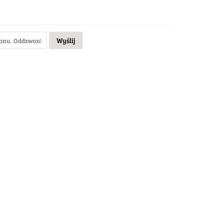
Wyślij