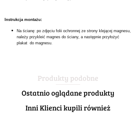
Instrukcja montażu:
Na ścianę: po zdjęciu folii ochronnej ze strony klejącej magnesu,
należy przykleić magnes do ściany, a następnie przyłożyć
plakat do magnesu.
Produkty podobne
Ostatnio oglądane produkty
Inni Klienci kupili również