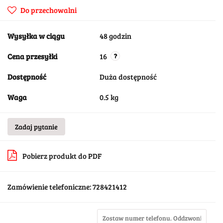
Do przechowalni
Wysyłka w ciągu
48 godzin
Cena przesyłki
16
Dostępność
Duża dostępność
Waga
0.5 kg
Zadaj pytanie
Pobierz produkt do PDF
Zamówienie telefoniczne: 728421412