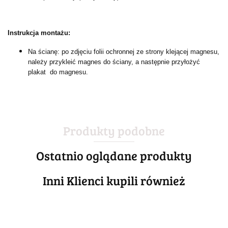
Instrukcja montażu:
Na ścianę: po zdjęciu folii ochronnej ze strony klejącej magnesu,
należy przykleić magnes do ściany, a następnie przyłożyć
plakat do magnesu.
Produkty podobne
Ostatnio oglądane produkty
Inni Klienci kupili również