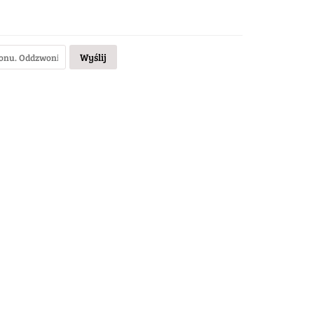
Wyślij