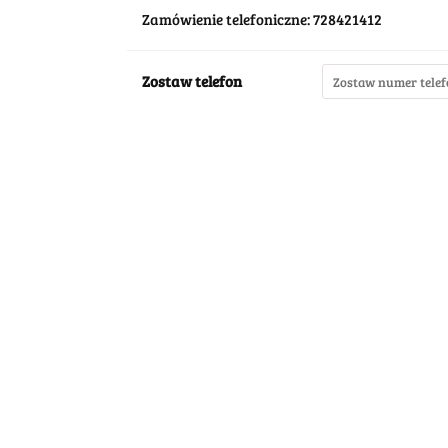
Zamówienie telefoniczne: 728421412
Zostaw telefon