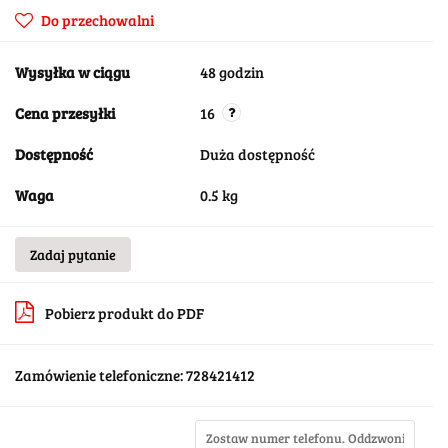
Do przechowalni
Wysyłka w ciągu
48 godzin
Cena przesyłki
16
Dostępność
Duża dostępność
Waga
0.5 kg
Zadaj pytanie
Pobierz produkt do PDF
Zamówienie telefoniczne: 728421412