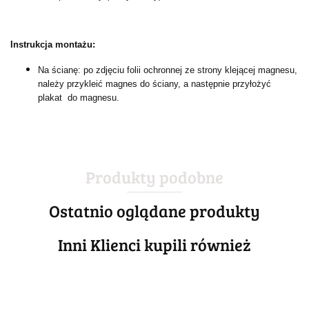
Instrukcja montażu:
Na ścianę: po zdjęciu folii ochronnej ze strony klejącej magnesu,
należy przykleić magnes do ściany, a następnie przyłożyć
plakat do magnesu.
Produkty podobne
Ostatnio oglądane produkty
Inni Klienci kupili również