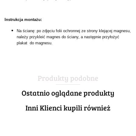
Instrukcja montażu:
Na ścianę: po zdjęciu folii ochronnej ze strony klejącej magnesu,
należy przykleić magnes do ściany, a następnie przyłożyć
plakat do magnesu.
Produkty podobne
Ostatnio oglądane produkty
Inni Klienci kupili również