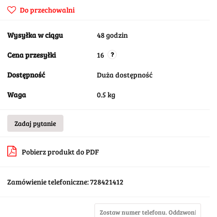
Do przechowalni
Wysyłka w ciągu
48 godzin
Cena przesyłki
16
Dostępność
Duża dostępność
Waga
0.5 kg
Zadaj pytanie
Pobierz produkt do PDF
Zamówienie telefoniczne: 728421412