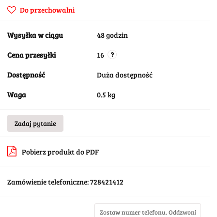
Do przechowalni
Wysyłka w ciągu
48 godzin
Cena przesyłki
16
Dostępność
Duża dostępność
Waga
0.5 kg
Zadaj pytanie
Pobierz produkt do PDF
Zamówienie telefoniczne: 728421412