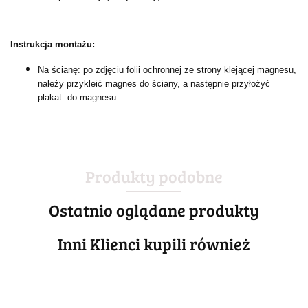
Instrukcja montażu:
Na ścianę: po zdjęciu folii ochronnej ze strony klejącej magnesu,
należy przykleić magnes do ściany, a następnie przyłożyć
plakat do magnesu.
Produkty podobne
Ostatnio oglądane produkty
Inni Klienci kupili również