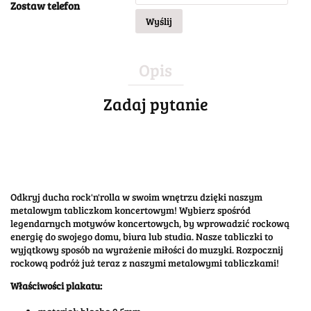
Zostaw telefon
Wyślij
Opis
Zadaj pytanie
Odkryj ducha rock'n'rolla w swoim wnętrzu dzięki naszym
metalowym tabliczkom koncertowym! Wybierz spośród
legendarnych motywów koncertowych, by wprowadzić rockową
energię do swojego domu, biura lub studia. Nasze tabliczki to
wyjątkowy sposób na wyrażenie miłości do muzyki. Rozpocznij
rockową podróż już teraz z naszymi metalowymi tabliczkami!
Właściwości plakatu: