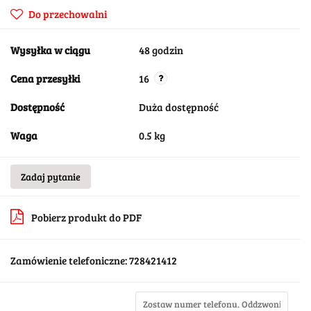
Do przechowalni
Wysyłka w ciągu
48 godzin
Cena przesyłki
16
Dostępność
Duża dostępność
Waga
0.5 kg
Zadaj pytanie
Pobierz produkt do PDF
Zamówienie telefoniczne: 728421412