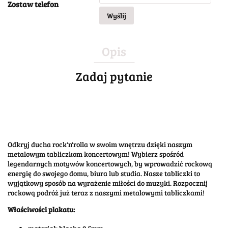
Zostaw telefon
Wyślij
Opis
Zadaj pytanie
Odkryj ducha rock'n'rolla w swoim wnętrzu dzięki naszym
metalowym tabliczkom koncertowym! Wybierz spośród
legendarnych motywów koncertowych, by wprowadzić rockową
energię do swojego domu, biura lub studia. Nasze tabliczki to
wyjątkowy sposób na wyrażenie miłości do muzyki. Rozpocznij
rockową podróż już teraz z naszymi metalowymi tabliczkami!
Właściwości plakatu: