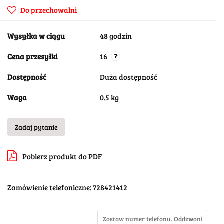
Do przechowalni
Wysyłka w ciągu
48 godzin
Cena przesyłki
16
Dostępność
Duża dostępność
Waga
0.5 kg
Zadaj pytanie
Pobierz produkt do PDF
Zamówienie telefoniczne: 728421412