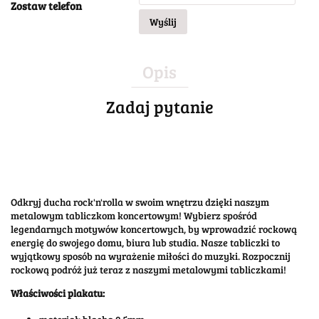
Zostaw telefon
Wyślij
Opis
Zadaj pytanie
Odkryj ducha rock'n'rolla w swoim wnętrzu dzięki naszym
metalowym tabliczkom koncertowym! Wybierz spośród
legendarnych motywów koncertowych, by wprowadzić rockową
energię do swojego domu, biura lub studia. Nasze tabliczki to
wyjątkowy sposób na wyrażenie miłości do muzyki. Rozpocznij
rockową podróż już teraz z naszymi metalowymi tabliczkami!
Właściwości plakatu: