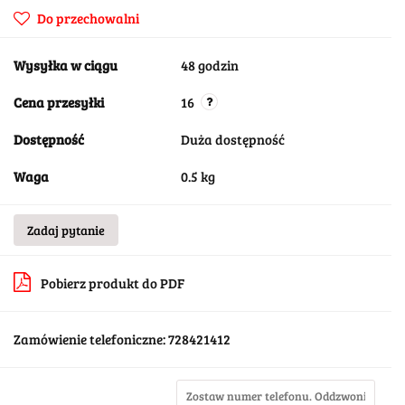
Do przechowalni
Wysyłka w ciągu
48 godzin
Cena przesyłki
16
Dostępność
Duża dostępność
Waga
0.5 kg
Zadaj pytanie
Pobierz produkt do PDF
Zamówienie telefoniczne: 728421412