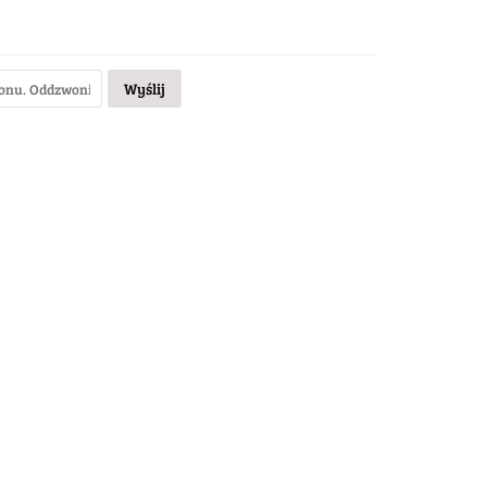
Wyślij