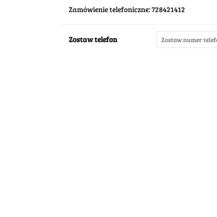
Zamówienie telefoniczne: 728421412
Zostaw telefon