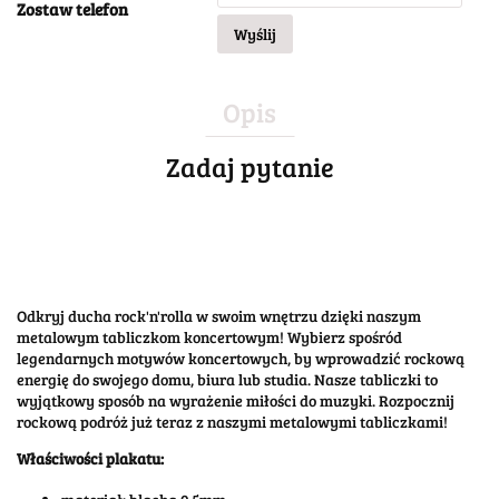
Zostaw telefon
Wyślij
Opis
Zadaj pytanie
Odkryj ducha rock'n'rolla w swoim wnętrzu dzięki naszym
metalowym tabliczkom koncertowym! Wybierz spośród
legendarnych motywów koncertowych, by wprowadzić rockową
energię do swojego domu, biura lub studia. Nasze tabliczki to
wyjątkowy sposób na wyrażenie miłości do muzyki. Rozpocznij
rockową podróż już teraz z naszymi metalowymi tabliczkami!
Właściwości plakatu: