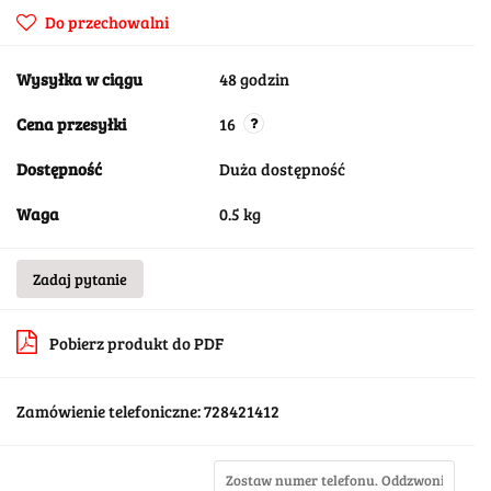
Do przechowalni
Wysyłka w ciągu
48 godzin
Cena przesyłki
16
Dostępność
Duża dostępność
Waga
0.5 kg
Zadaj pytanie
Pobierz produkt do PDF
Zamówienie telefoniczne: 728421412