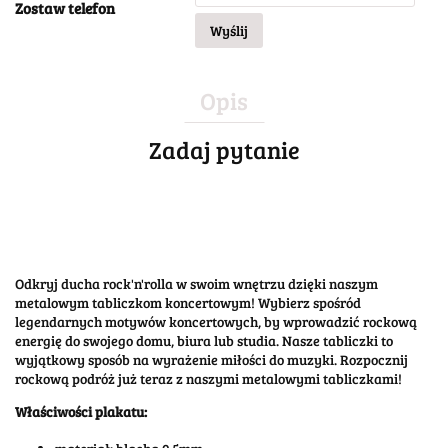
Zostaw telefon
Wyślij
Opis
Zadaj pytanie
Odkryj ducha rock'n'rolla w swoim wnętrzu dzięki naszym
metalowym tabliczkom koncertowym! Wybierz spośród
legendarnych motywów koncertowych, by wprowadzić rockową
energię do swojego domu, biura lub studia. Nasze tabliczki to
wyjątkowy sposób na wyrażenie miłości do muzyki. Rozpocznij
rockową podróż już teraz z naszymi metalowymi tabliczkami!
Właściwości plakatu: