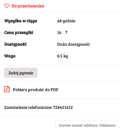
Do przechowalni
Wysyłka w ciągu
48 godzin
Cena przesyłki
16
Dostępność
Duża dostępność
Waga
0.5 kg
Zadaj pytanie
Pobierz produkt do PDF
Zamówienie telefoniczne: 728421412