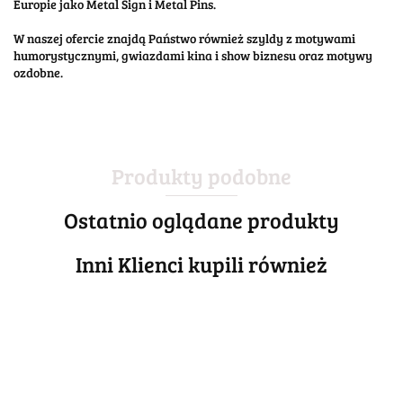
Europie jako Metal Sign i Metal Pins.
W naszej ofercie znajdą Państwo również szyldy z motywami
humorystycznymi, gwiazdami kina i show biznesu oraz motywy
ozdobne.
Produkty podobne
Ostatnio oglądane produkty
Inni Klienci kupili również