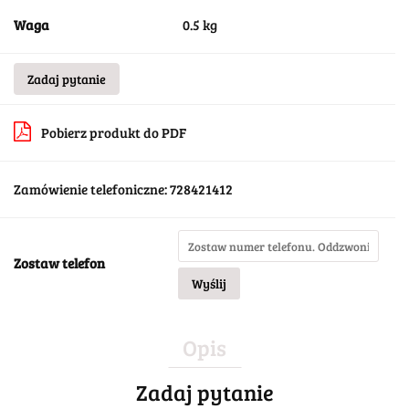
Waga
0.5 kg
Zadaj pytanie
Pobierz produkt do PDF
Zamówienie telefoniczne: 728421412
Zostaw telefon
Wyślij
Opis
Zadaj pytanie