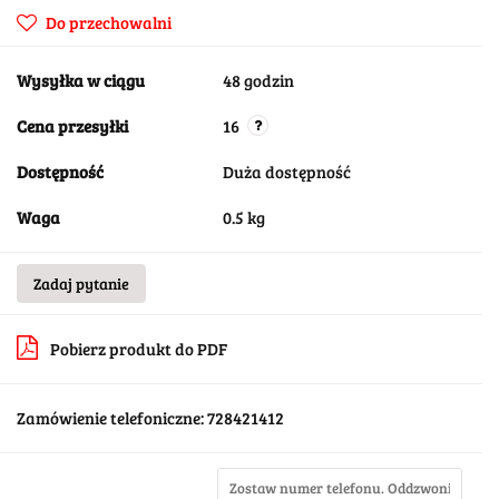
Do przechowalni
Wysyłka w ciągu
48 godzin
Cena przesyłki
16
Dostępność
Duża dostępność
Waga
0.5 kg
Zadaj pytanie
Pobierz produkt do PDF
Zamówienie telefoniczne: 728421412