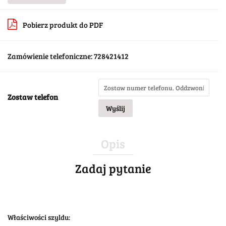
Pobierz produkt do PDF
Zamówienie telefoniczne: 728421412
Zostaw telefon
Wyślij
Opis
Zadaj pytanie
Właściwości szyldu: