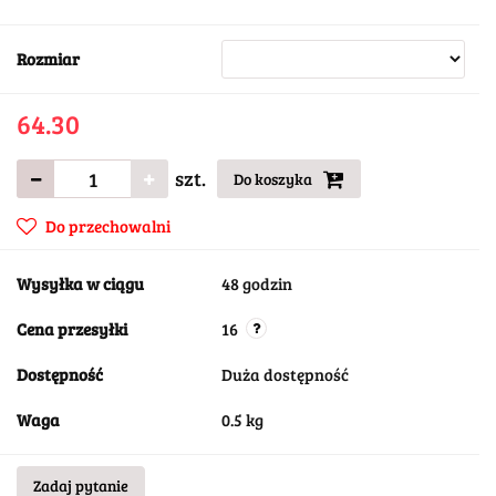
Rozmiar
64.30
szt.
Do koszyka
Do przechowalni
Wysyłka w ciągu
48 godzin
Cena przesyłki
16
Dostępność
Duża dostępność
Waga
0.5 kg
Zadaj pytanie