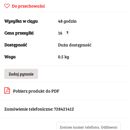
Do przechowalni
Wysyłka w ciągu
48 godzin
Cena przesyłki
16
Dostępność
Duża dostępność
Waga
0.5 kg
Zadaj pytanie
Pobierz produkt do PDF
Zamówienie telefoniczne: 728421412